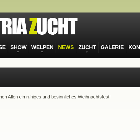
SE
SHOW
WELPEN
NEWS
ZUCHT
GALERIE
KON
en Allen ein ruhiges und besinnliches Weihnachtsfest!