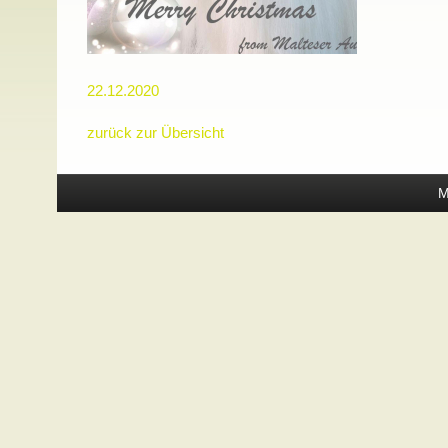
22.12.2020
zurück zur Übersicht
M